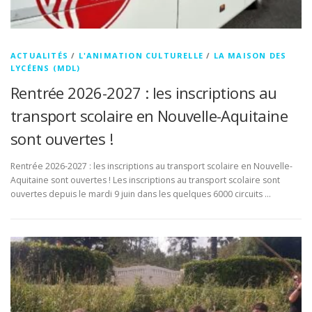
ACTUALITÉS
/
L'ANIMATION CULTURELLE
/
LA MAISON DES
LYCÉENS (MDL)
Rentrée 2026-2027 : les inscriptions au
transport scolaire en Nouvelle-Aquitaine
sont ouvertes !
Rentrée 2026-2027 : les inscriptions au transport scolaire en Nouvelle-
Aquitaine sont ouvertes ! Les inscriptions au transport scolaire sont
ouvertes depuis le mardi 9 juin dans les quelques 6000 circuits …