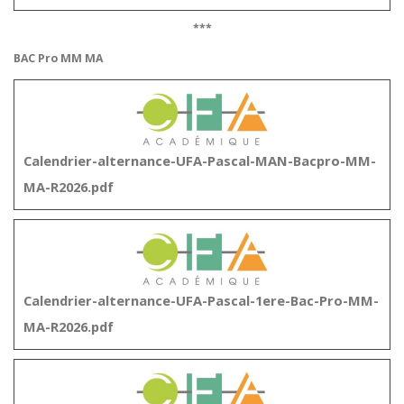
***
BAC Pro MM MA
Calendrier-alternance-UFA-Pascal-MAN-Bacpro-MM-
MA-R2026.pdf
Calendrier-alternance-UFA-Pascal-1ere-Bac-Pro-MM-
MA-R2026.pdf