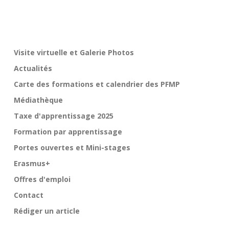
Visite virtuelle et Galerie Photos
Actualités
Carte des formations et calendrier des PFMP
Médiathèque
Taxe d'apprentissage 2025
Formation par apprentissage
Portes ouvertes et Mini-stages
Erasmus+
Offres d'emploi
Contact
Rédiger un article