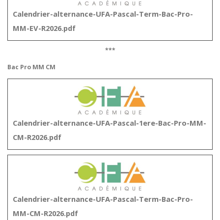
Calendrier-alternance-UFA-Pascal-Term-Bac-Pro-
MM-EV-R2026.pdf
***
Bac Pro MM CM
Calendrier-alternance-UFA-Pascal-1ere-Bac-Pro-MM-
CM-R2026.pdf
Calendrier-alternance-UFA-Pascal-Term-Bac-Pro-
MM-CM-R2026.pdf