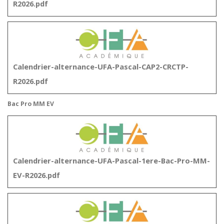
R2026.pdf
Calendrier-alternance-UFA-Pascal-CAP2-CRCTP-
R2026.pdf
Bac Pro MM EV
Calendrier-alternance-UFA-Pascal-1ere-Bac-Pro-MM-
EV-R2026.pdf