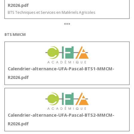
R2026.pdf
BTS Techniques et Services en Matériels Agricoles
***
BTS MMCM
Calendrier-alternance-UFA-Pascal-BTS1-MMCM-
R2026.pdf
Calendrier-alternance-UFA-Pascal-BTS2-MMCM-
R2026.pdf