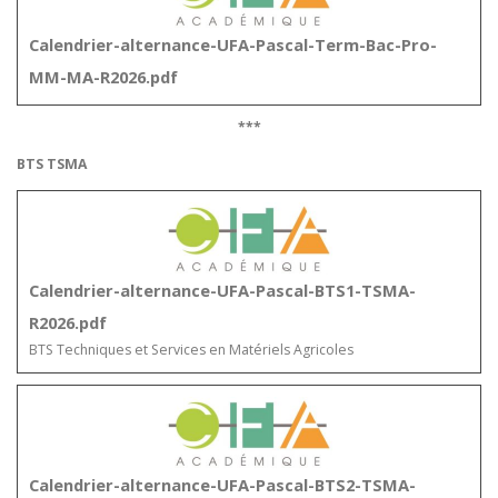
Calendrier-alternance-UFA-Pascal-Term-Bac-Pro-
MM-MA-R2026.pdf
***
BTS TSMA
Calendrier-alternance-UFA-Pascal-BTS1-TSMA-
R2026.pdf
BTS Techniques et Services en Matériels Agricoles
Calendrier-alternance-UFA-Pascal-BTS2-TSMA-