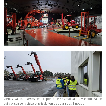
Merci à Valentin Desmares, responsable SAV Sud Ouest Manitou France,
qui a organisé la visite et pris du temps pour nous. Il nous a