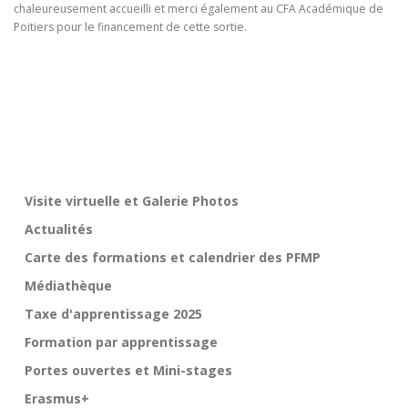
chaleureusement accueilli et merci également au CFA Académique de
Poitiers pour le financement de cette sortie.
Visite virtuelle et Galerie Photos
Actualités
Carte des formations et calendrier des PFMP
Médiathèque
Taxe d'apprentissage 2025
Formation par apprentissage
Portes ouvertes et Mini-stages
Erasmus+