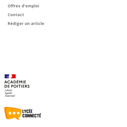
Offres d'emploi
Contact
Rédiger un article