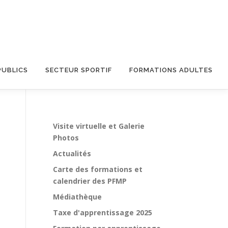
PUBLICS
SECTEUR SPORTIF
FORMATIONS ADULTES
Visite virtuelle et Galerie
Photos
Actualités
Carte des formations et
calendrier des PFMP
Médiathèque
Taxe d'apprentissage 2025