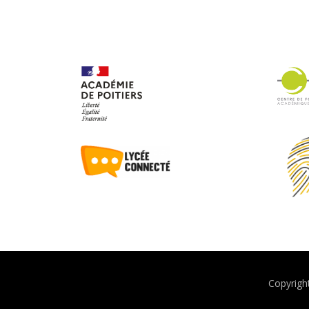
Copyrig