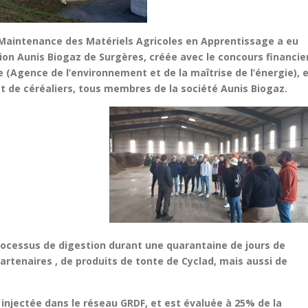
 Maintenance des Matériels Agricoles en Apprentissage a eu
tion Aunis Biogaz de Surgères, créée avec le concours financie
 (Agence de l’environnement et de la maîtrise de l’énergie), 
et de céréaliers, tous membres de la société Aunis Biogaz.
 processus de digestion durant une quarantaine de jours de
partenaires
, de produits de tonte de Cyclad, mais aussi de
injectée dans le réseau GRDF, et est évaluée à 25% de la