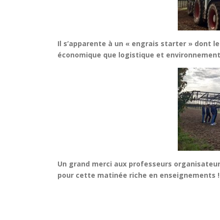
Il
s’apparente à un « engrais starter » dont l
économique que logistique et environnemental
Un grand merci aux professeurs organisateur
pour cette matinée riche en enseignements !