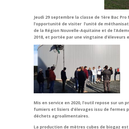
Jeudi 29 septembre la classe de 1ère Bac Pro
l’opportunité de visiter l’unité de méthanisa
de la Région Nouvelle-Aquitaine et de l’Ademe
2018, et portée par une vingtaine d’éleveurs 
Mis en service en 2020, l’outil repose sur un
fumiers et lisiers d’élevages
issu de fermes 
déchets agroalimentaires.
La production de mètres cubes de biogaz est 