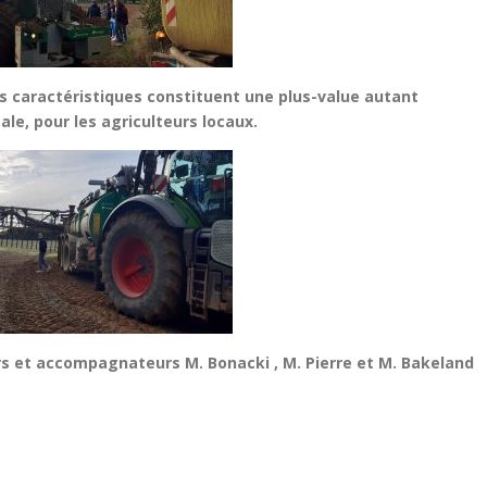
es
caractéristiques constituent une plus-value autant
e, pour les agriculteurs locaux.
s et accompagnateurs M. Bonacki , M. Pierre et M. Bakeland