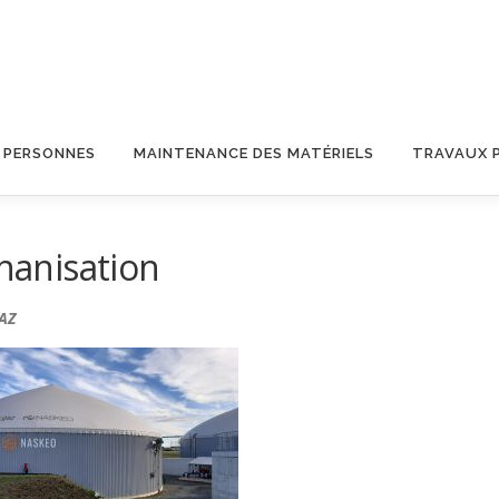
S PERSONNES
MAINTENANCE DES MATÉRIELS
TRAVAUX 
thanisation
GAZ