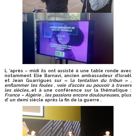
L ’après – midi ils ont assisté à une table ronde avec
notamment Elie Barnavi, ancien ambassadeur d’Israël
et Jean Guarrigues sur « l
a tentation du tribun » ,
enflammer les foules , voie d’accès au pouvoir à travers
les siècles
…et à une conférence sur la thématique :
France – Algérie , les passions encore douloureuses
, plus
d’ un demi siècle après la fin de la guerre .