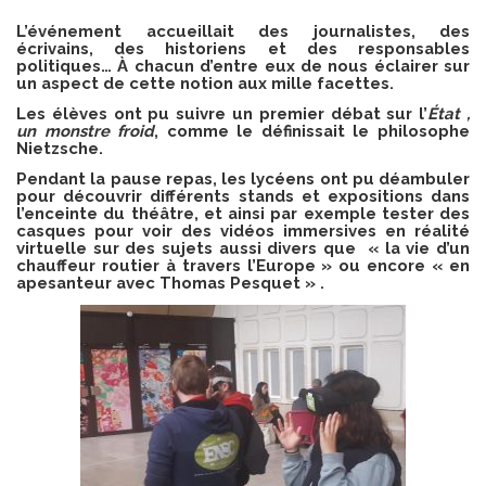
L’événement accueillait des journalistes, des
écrivains, des historiens et des responsables
politiques… À chacun d’entre eux de nous éclairer sur
un aspect de cette notion aux mille facettes.
Les élèves ont pu suivre un premier débat sur l’
État ,
un monstre froid
, comme le définissait le philosophe
Nietzsche.
Pendant la pause repas, les lycéens ont pu déambuler
pour découvrir différents stands et expositions dans
l’enceinte du théâtre, et ainsi par exemple tester des
casques pour voir des vidéos immersives en réalité
virtuelle sur des sujets aussi divers que « la vie d’un
chauffeur routier à travers l’Europe » ou encore
« en
apesanteur avec Thomas Pesquet » .