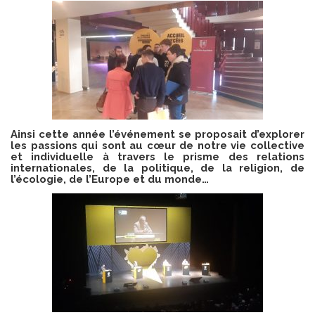
Ainsi cette année l’événement se proposait d’explorer
les passions qui sont au cœur de notre vie collective
et individuelle à travers le prisme des relations
internationales, de la politique, de la religion, de
l’écologie, de l’Europe et du monde…