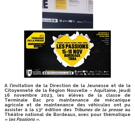
A l’invitation de la Direction de la Jeunesse et de la
Citoyenneté de la Région Nouvelle – Aquitaine, jeudi
16 novembre 2023, les élèves de la classe de
Terminale Bac pro maintenance de mécanique
agricole et de maintenance des véhicules ont pu
assister à la 13ᵉ édition des
Tribunes de la presse
au
Théâtre national de Bordeaux, avec pour thématique
« les Passions ».