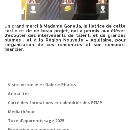
Un grand merci à Madame Gonella, initiatrice de cette
sortie et de ce beau projet, qui a permis aux élèves
d’écouter des
intervenants de talent, et
de grandes
plumes , et à la Région Nouvelle – Aquitaine, pour
l’organisation de ces rencontres et son concours
financier.
Visite virtuelle et Galerie Photos
Actualités
Carte des formations et calendrier des PFMP
Médiathèque
Taxe d'apprentissage 2025
Formation par apprentissage