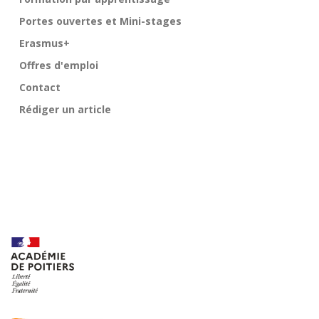
Portes ouvertes et Mini-stages
Erasmus+
Offres d'emploi
Contact
Rédiger un article