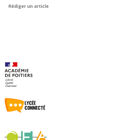
Rédiger un article