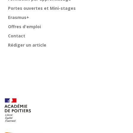
Portes ouvertes et Mini-stages
Erasmus+
Offres d'emploi
Contact
Rédiger un article