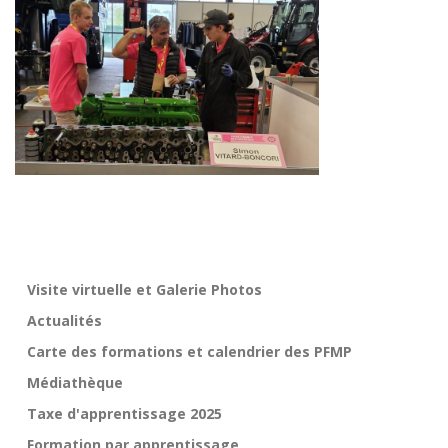
Visite virtuelle et Galerie Photos
Actualités
Carte des formations et calendrier des PFMP
Médiathèque
Taxe d'apprentissage 2025
Formation par apprentissage