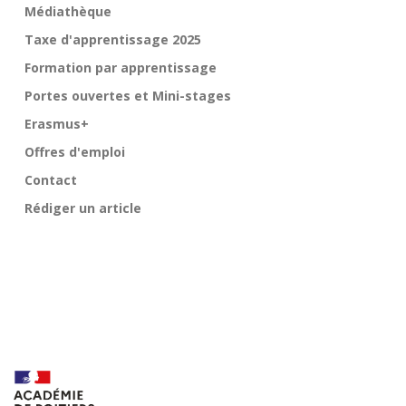
Médiathèque
Taxe d'apprentissage 2025
Formation par apprentissage
Portes ouvertes et Mini-stages
Erasmus+
Offres d'emploi
Contact
Rédiger un article