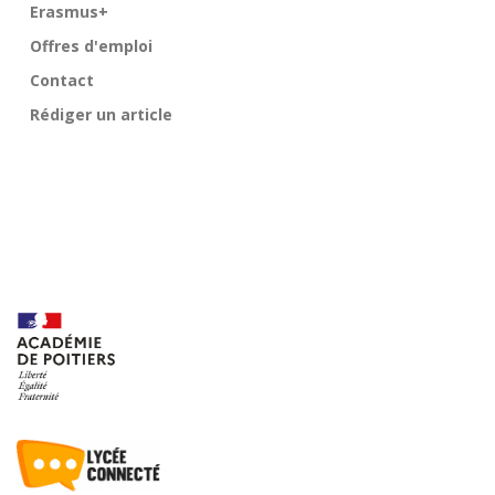
Erasmus+
Offres d'emploi
Contact
Rédiger un article