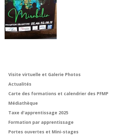
Visite virtuelle et Galerie Photos
Actualités
Carte des formations et calendrier des PFMP
Médiathèque
Taxe d'apprentissage 2025
Formation par apprentissage
Portes ouvertes et Mini-stages