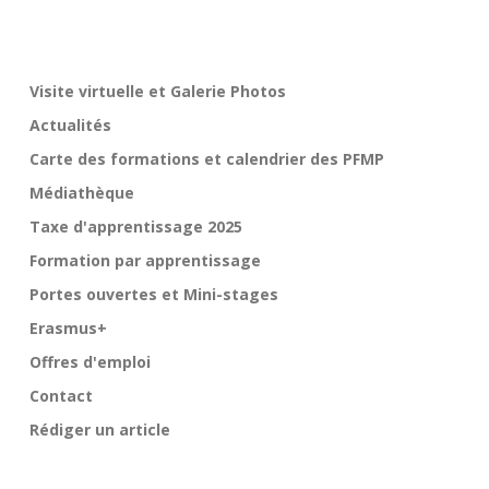
Visite virtuelle et Galerie Photos
Actualités
Carte des formations et calendrier des PFMP
Médiathèque
Taxe d'apprentissage 2025
Formation par apprentissage
Portes ouvertes et Mini-stages
Erasmus+
Offres d'emploi
Contact
Rédiger un article