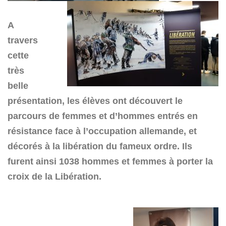
A
travers
cette
très
belle
présentation, les élèves ont découvert le
parcours de femmes et d’hommes entrés en
résistance face à l’occupation allemande, et
décorés à la libération du fameux ordre. Ils
furent ainsi 1038 hommes et femmes à porter la
croix de la Libération.