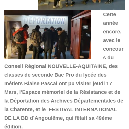
Cette
année
encore,
avec le
concour
s du
Conseil Régional NOUVELLE-AQUITAINE, des
classes de seconde Bac Pro du lycée des
métiers Blaise Pascal ont pu visiter jeudi 17
Mars, l’Espace mémoriel de la Résistance et de
la Déportation des Archives Départementales de
la Charente, et le FESTIVAL INTERNATIONAL
DE LA BD d’Angoulême, qui fêtait sa 49ème
édition.