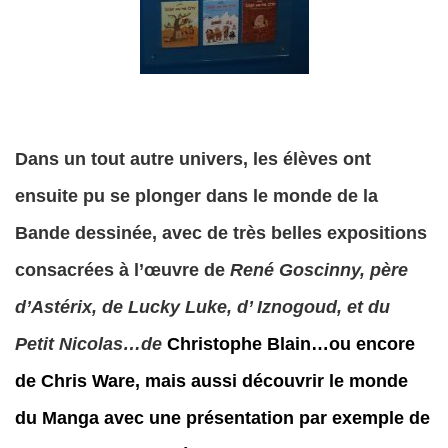
Dans un tout autre univers, les élèves ont
ensuite pu se plonger dans le monde de la
Bande dessinée, avec de très belles expositions
consacrées à l’œuvre de
René Goscinny, père
d’Astérix, de Lucky Luke,
d’ Iznogoud, et du
Petit Nicolas…de
Christophe Blain…ou encore
de Chris Ware, mais aussi découvrir le monde
du Manga
avec une présentation par exemple de