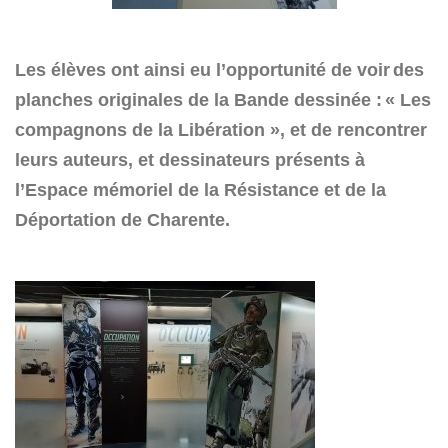
Les élèves ont ainsi eu l’opportunité de voir
des
planches originales de la Bande dessinée :
« Les
compagnons de la Libération », et de rencontrer
leurs auteurs, et dessinateurs présents à
l’Espace mémoriel de la Résistance et de la
Déportation de Charente.