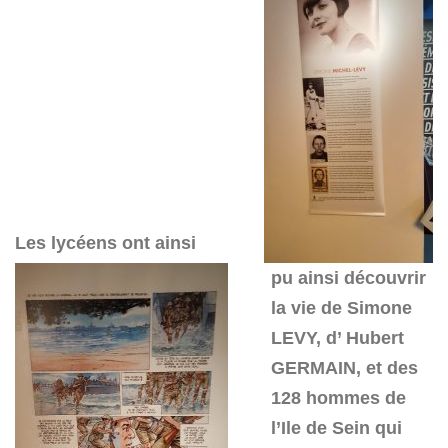
Les lycéens ont ainsi
pu ainsi découvrir
la vie de Simone
LEVY, d’ Hubert
GERMAIN, et des
128 hommes de
l’Ile de Sein qui