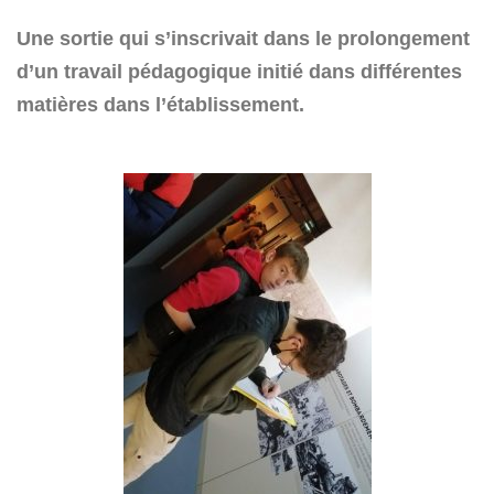
Une sortie qui s’inscrivait dans le prolongement
d’un travail pédagogique initié dans différentes
matières dans l’établissement.