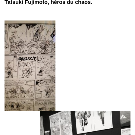
Tatsuki Fujimoto, héros du chaos.