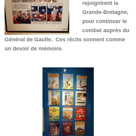
rejoignirent la
Grande-Bretagne,
pour continuer le
combat auprès du
Général de Gaulle. Ces récits sonnent comme
un devoir de mémoire.