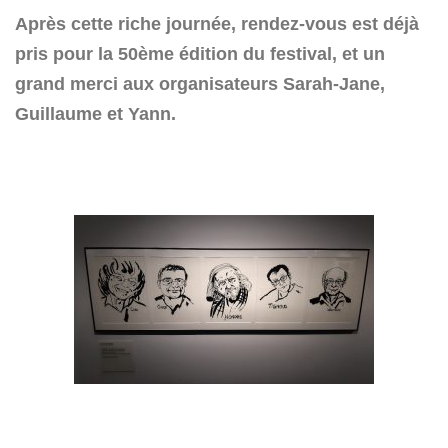
Après cette riche journée, rendez-vous est déjà
pris pour la 50ème édition du festival, et un
grand merci aux organisateurs Sarah-Jane,
Guillaume et Yann.