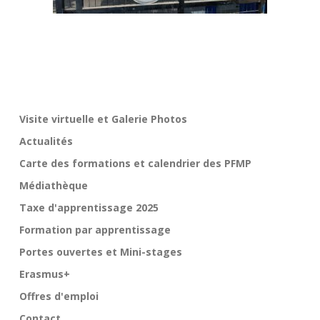
Visite virtuelle et Galerie Photos
Actualités
Carte des formations et calendrier des PFMP
Médiathèque
Taxe d'apprentissage 2025
Formation par apprentissage
Portes ouvertes et Mini-stages
Erasmus+
Offres d'emploi
Contact