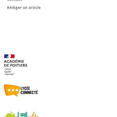
Rédiger un article