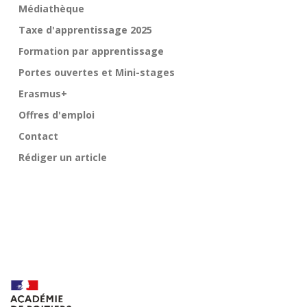
Médiathèque
Taxe d'apprentissage 2025
Formation par apprentissage
Portes ouvertes et Mini-stages
Erasmus+
Offres d'emploi
Contact
Rédiger un article