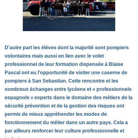
D’autre part les élèves dont la majorité sont pompiers
volontaires mais aussi en lien avec le volet
professionnel de leur formation dispensée à Blaise
Pascal ont eu l’opportunité de visiter une caserne de
pompiers à San Sebastian. Cette rencontre et les
nombreux échanges entre lycéens et « professionnels
espagnols » experts dans le domaine des métiers de la
sécurité prévention et de la gestion des risques ont
permis de mieux appréhender les modes de
fonctionnement du métier dans un autre pays. Cela a
par ailleurs renforcer leur culture professionnelle et