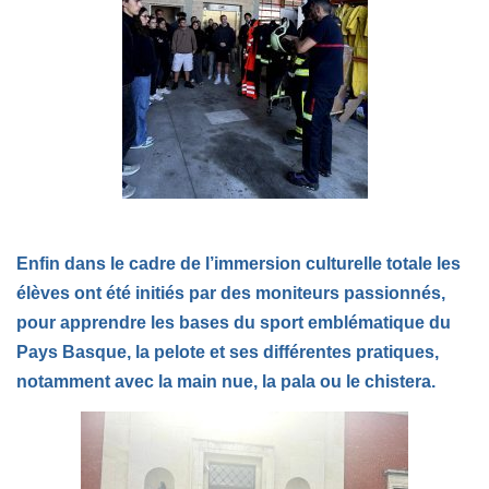
Enfin dans le cadre de l’immersion culturelle totale les
élèves ont été initiés par
des moniteurs passionnés
,
pour apprendre les bases du sport emblématique du
Pays Basque, la pelote et ses différentes pratiques,
notamment avec la main nue, la pala ou le chistera.