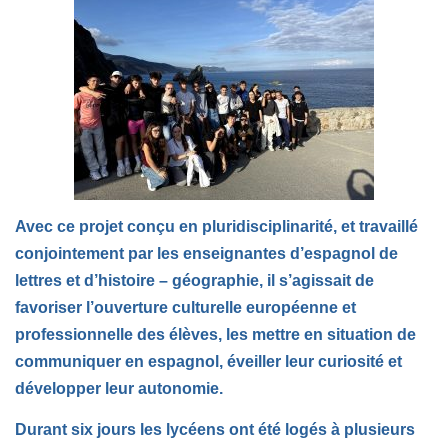
Avec ce projet conçu en pluridisciplinarité, et travaillé
conjointement par les enseignantes d’espagnol de
lettres et d’histoire – géographie, il s’agissait de
favoriser l’ouverture culturelle européenne et
professionnelle des élèves, les mettre en situation de
communiquer en espagnol, éveiller leur curiosité et
développer leur autonomie.
Durant six jours les lycéens ont été logés à plusieurs