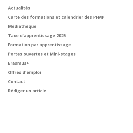
Actualités
Carte des formations et calendrier des PFMP
Médiathèque
Taxe d'apprentissage 2025
Formation par apprentissage
Portes ouvertes et Mini-stages
Erasmus+
Offres d'emploi
Contact
Rédiger un article