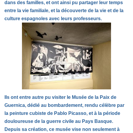
dans des familles, et ont ainsi pu partager leur temps
entre la vie familiale, et la découverte de la vie et de la
culture espagnoles avec leurs professeurs.
Ils ont entre autre pu visiter le Musée de la Paix de
Guernica, dédié au bombardement, rendu célèbre par
la peinture cubiste de Pablo Picasso, et à la période
douloureuse de la guerre civile au Pays Basque.
Depuis sa création, ce musée vise non seulement à