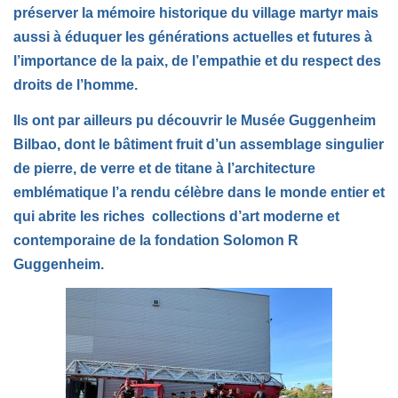
préserver la mémoire historique du village martyr mais
aussi à éduquer les générations actuelles et futures à
l’importance de la paix, de l’empathie et du respect des
droits de l’homme.
Ils ont par ailleurs pu découvrir le Musée Guggenheim
Bilbao, dont le bâtiment fruit d’un assemblage singulier
de pierre, de verre et de titane à l’architecture
emblématique l’a rendu célèbre dans le monde entier et
qui abrite les riches collections d’art moderne et
contemporaine de la fondation Solomon R
Guggenheim.