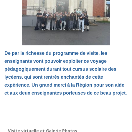
De par la richesse du programme de visite, les
enseignants vont pouvoir exploiter ce voyage
pédagogiquement durant tout cursus scolaire des
lycéens, qui sont rentrés enchantés de cette
expérience. Un grand merci à la Région pour son aide
et aux deux enseignantes porteuses de ce beau projet.
Visite virtuelle et Galerie Photos