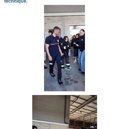
technique.